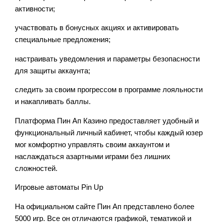
активности;
участвовать в бонусных акциях и активировать
специальные предложения;
настраивать уведомления и параметры безопасности
для защиты аккаунта;
следить за своим прогрессом в программе лояльности
и накапливать баллы.
Платформа Пин Ап Казино предоставляет удобный и
функциональный личный кабинет, чтобы каждый юзер
мог комфортно управлять своим аккаунтом и
наслаждаться азартными играми без лишних
сложностей.
Игровые автоматы Pin Up
На официальном сайте Пин Ап представлено более
5000 игр. Все он отличаются графикой, тематикой и