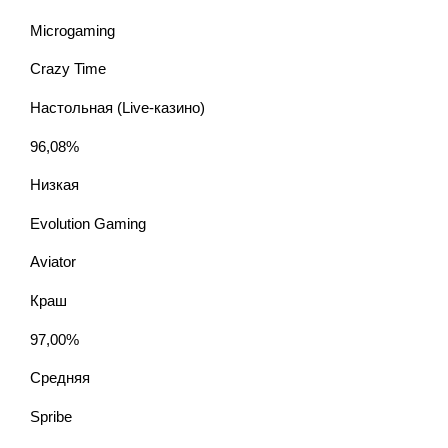
Microgaming
Crazy Time
Настольная (Live-казино)
96,08%
Низкая
Evolution Gaming
Aviator
Краш
97,00%
Средняя
Spribe