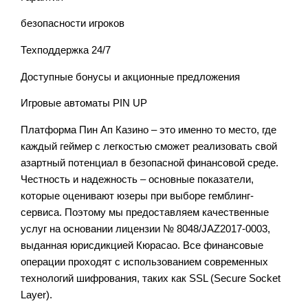
безопасности игроков
Техподдержка 24/7
Доступные бонусы и акционные предложения
Игровые автоматы PIN UP
Платформа Пин Ап Казино – это именно то место, где
каждый геймер с легкостью сможет реализовать свой
азартный потенциал в безопасной финансовой среде.
Честность и надежность – основные показатели,
которые оценивают юзеры при выборе гемблинг-
сервиса. Поэтому мы предоставляем качественные
услуг на основании лицензии № 8048/JAZ2017-0003,
выданная юрисдикцией Кюрасао. Все финансовые
операции проходят с использованием современных
технологий шифрования, таких как SSL (Secure Socket
Layer).