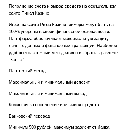
Пополнение счета и вывод средств на официальном
сайте Пинап Казино
Играя на сайте Pinup Казино геймеры могут быть на
100% уверены в своей финансовой безопасности.
Платформа обеспечивает максимальную защиту
личных данных и финансовых транзакций. Наиболее
удобный платежный метод можно выбрать в разделе
“Касса”.
Платежный метод
Максимальный и минимальный депозит
Максимальный и минимальный вывод
Комиссия за пополнение или вывод средств
Банковский перевод
Минимум 500 рублей; максимум зависит от банка