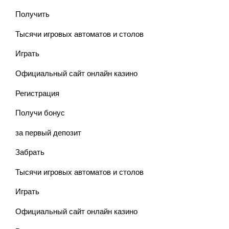
Получить
Тысячи игровых автоматов и столов
Играть
Официальный сайт онлайн казино
Регистрация
Получи бонус
за первый депозит
Забрать
Тысячи игровых автоматов и столов
Играть
Официальный сайт онлайн казино