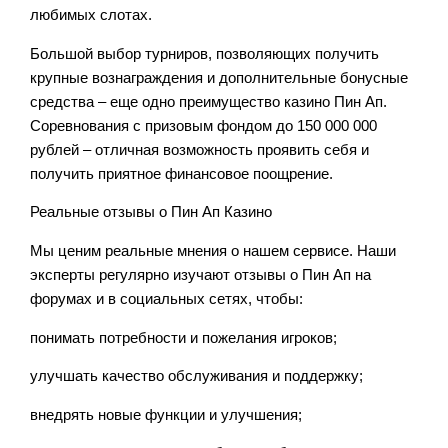
любимых слотах.
Большой выбор турниров, позволяющих получить
крупные вознаграждения и дополнительные бонусные
средства – еще одно преимущество казино Пин Ап.
Соревнования с призовым фондом до 150 000 000
рублей – отличная возможность проявить себя и
получить приятное финансовое поощрение.
Реальные отзывы о Пин Ап Казино
Мы ценим реальные мнения о нашем сервисе. Наши
эксперты регулярно изучают отзывы о Пин Ап на
форумах и в социальных сетях, чтобы:
понимать потребности и пожелания игроков;
улучшать качество обслуживания и поддержку;
внедрять новые функции и улучшения;