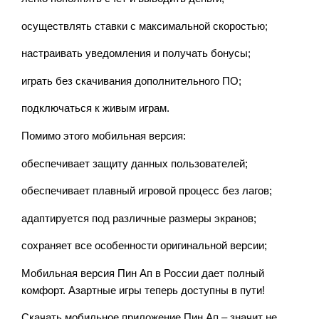
осуществлять ставки с максимальной скоростью;
настраивать уведомления и получать бонусы;
играть без скачивания дополнительного ПО;
подключаться к живым играм.
Помимо этого мобильная версия:
обеспечивает защиту данных пользователей;
обеспечивает плавный игровой процесс без лагов;
адаптируется под различные размеры экранов;
сохраняет все особенности оригинальной версии;
Мобильная версия Пин Ап в России дает полный
комфорт. Азартные игры теперь доступны в пути!
Скачать мобильное приложение Пин Ап – значит не