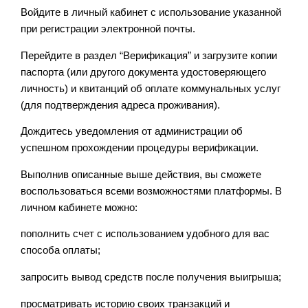
Войдите в личный кабинет с использование указанной
при регистрации электронной почты.
Перейдите в раздел “Верификация” и загрузите копии
паспорта (или другого документа удостоверяющего
личность) и квитанций об оплате коммунальных услуг
(для подтверждения адреса проживания).
Дождитесь уведомления от администрации об
успешном прохождении процедуры верификации.
Выполнив описанные выше действия, вы сможете
воспользоваться всеми возможностями платформы. В
личном кабинете можно:
пополнить счет с использованием удобного для вас
способа оплаты;
запросить вывод средств после получения выигрыша;
просматривать историю своих транзакций и