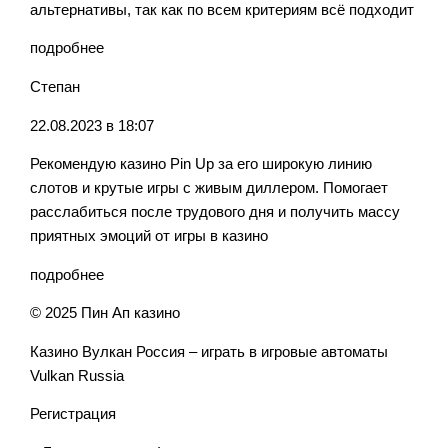
альтернативы, так как по всем критериям всё подходит
подробнее
Степан
22.08.2023 в 18:07
Рекомендую казино Pin Up за его широкую линию
слотов и крутые игры с живым диллером. Помогает
расслабиться после трудового дня и получить массу
приятных эмоций от игры в казино
подробнее
© 2025 Пин Ап казино
Казино Вулкан Россия – играть в игровые автоматы
Vulkan Russia
Регистрация