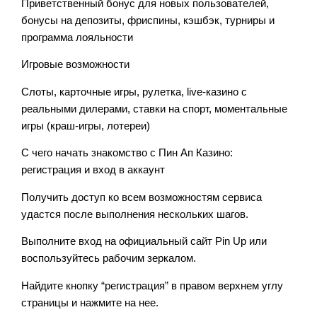
Приветственный бонус для новых пользователей,
бонусы на депозиты, фриспины, кэшбэк, турниры и
программа лояльности
Игровые возможности
Слоты, карточные игры, рулетка, live-казино с
реальными дилерами, ставки на спорт, моментальные
игры (краш-игры, лотереи)
С чего начать знакомство с Пин Ап Казино:
регистрация и вход в аккаунт
Получить доступ ко всем возможностям сервиса
удастся после выполнения нескольких шагов.
Выполните вход на официальный сайт Pin Up или
воспользуйтесь рабочим зеркалом.
Найдите кнопку “регистрация” в правом верхнем углу
страницы и нажмите на нее.