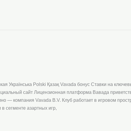
кая Українська Polski Қазақ Vavada бонус Ставки на ключе
циальный сайт Лицензионная платформа Вавада приветств
ино — компания Vavada B.V. Клуб работает в игровом простр
 в сегменте азартных игр,