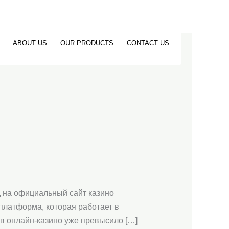
ABOUT US
OUR PRODUCTS
CONTACT US
д на официальный сайт казино
платформа, которая работает в
 в онлайн-казино уже превысило […]