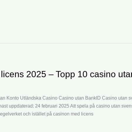
licens 2025 – Topp 10 casino ut
an Konto Utländska Casino Casino utan BankID Casino utan sv
t uppdaterad: 24 februari 2025 Att spela på casino utan svens
regelverket och istället på casinon med licens