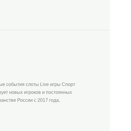
вые события слоты Live игры Спорт
ует новых игроков и постоянных
анстве России с 2017 года,