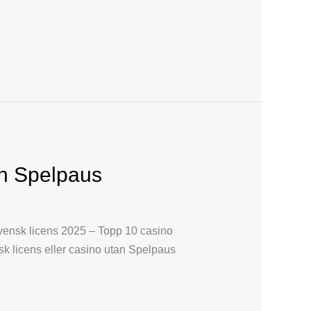
an Spelpaus
ensk licens 2025 – Topp 10 casino
k licens eller casino utan Spelpaus