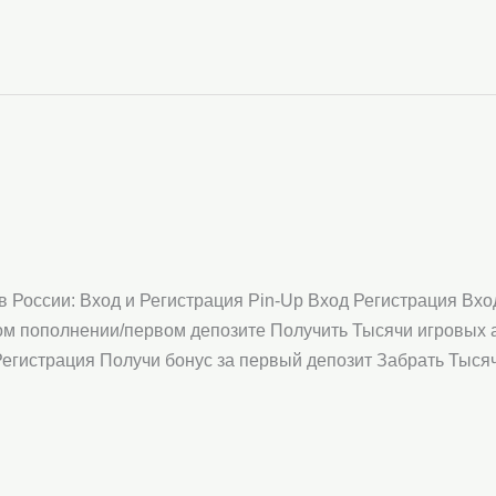
России: Вход и Регистрация Pin-Up Вход Регистрация Вход
вом пополнении/первом депозите Получить Тысячи игровых 
егистрация Получи бонус за первый депозит Забрать Тысяч