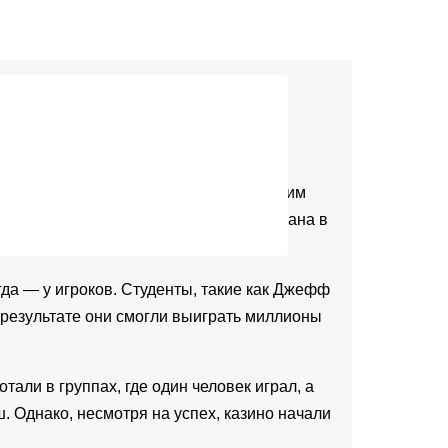
кальную стратегию, которая позволила им
ом Мезричем, которая была опубликована в
гда — у игроков. Студенты, такие как Джефф
В результате они смогли выиграть миллионы
тали в группах, где один человек играл, а
. Однако, несмотря на успех, казино начали