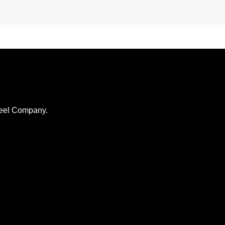
Steel Company.