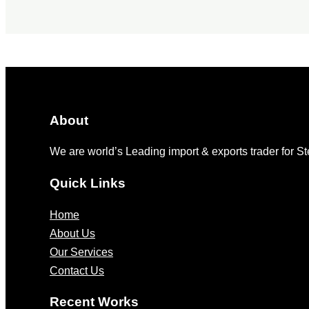
About
We are world’s Leading import & exports trader for 
Quick Links
Home
About Us
Our Services
Contact Us
Recent Works