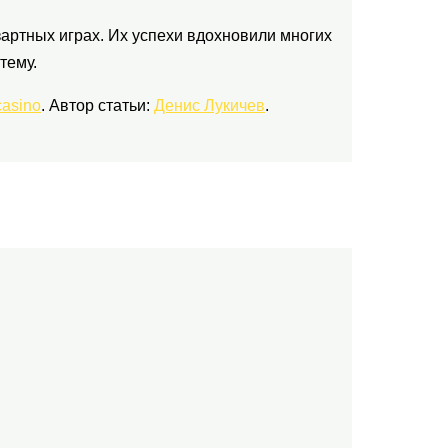
зартных играх. Их успехи вдохновили многих
тему.
asino
. Автор статьи:
Денис Лукичев
.