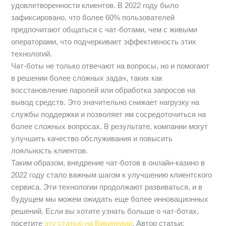
удовлетворенности клиентов. В 2022 году было
зафиксировано, что более 60% пользователей
предпочитают общаться с чат-ботами, чем с живыми
операторами, что подчеркивает эффективность этих
технологий.
Чат-боты не только отвечают на вопросы, но и помогают
в решении более сложных задач, таких как
восстановление паролей или обработка запросов на
вывод средств. Это значительно снижает нагрузку на
службы поддержки и позволяет им сосредоточиться на
более сложных вопросах. В результате, компании могут
улучшить качество обслуживания и повысить
лояльность клиентов.
Таким образом, внедрение чат-ботов в онлайн-казино в
2022 году стало важным шагом к улучшению клиентского
сервиса. Эти технологии продолжают развиваться, и в
будущем мы можем ожидать еще более инновационных
решений. Если вы хотите узнать больше о чат-ботах,
посетите
эту статью на Википедии
. Автор статьи: