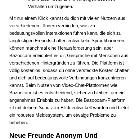
Verhalten umzugehen.
Mit nur einem Klick kannst du dich mit vielen Nutzern aus
verschiedenen Ländern verbinden, was zu
bedeutungsvollen Interaktionen führen kann, die sich zu
langfristigen Freundschaften entwickeln. Sprachbarrieren
können manchmal eine Herausforderung sein, aber
Bazoocam erleichtert es dir, Gespräche mit Menschen aus
verschiedenen Hintergründen zu führen. Die Plattform ist
völlig kostenlos, sodass du ohne versteckte Kosten chatten
und dich auf bedeutungsvolle Verbindungen konzentrieren
kannst. Beim Nutzen von Video-Chat-Plattformen wie
Bazoocam ist es entscheidend, sicher zu bleiben, um ein
angenehmes Erlebnis zu haben. Die Bazoocam-Plattform
ist mit deinem Schutz im Blick entwickelt worden und bietet
ein robustes Meldesystem, um etwaige Probleme zu
beheben.
Neue Freunde Anonym Und