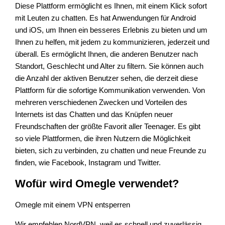
Diese Plattform ermöglicht es Ihnen, mit einem Klick sofort
mit Leuten zu chatten. Es hat Anwendungen für Android
und iOS, um Ihnen ein besseres Erlebnis zu bieten und um
Ihnen zu helfen, mit jedem zu kommunizieren, jederzeit und
überall. Es ermöglicht Ihnen, die anderen Benutzer nach
Standort, Geschlecht und Alter zu filtern. Sie können auch
die Anzahl der aktiven Benutzer sehen, die derzeit diese
Plattform für die sofortige Kommunikation verwenden. Von
mehreren verschiedenen Zwecken und Vorteilen des
Internets ist das Chatten und das Knüpfen neuer
Freundschaften der größte Favorit aller Teenager. Es gibt
so viele Plattformen, die ihren Nutzern die Möglichkeit
bieten, sich zu verbinden, zu chatten und neue Freunde zu
finden, wie Facebook, Instagram und Twitter.
Wofür wird Omegle verwendet?
Omegle mit einem VPN entsperren
Wir empfehlen NordVPN, weil es schnell und zuverlässig