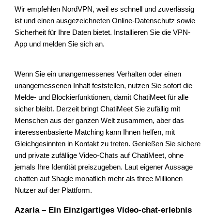
Wir empfehlen NordVPN, weil es schnell und zuverlässig
ist und einen ausgezeichneten Online-Datenschutz sowie
Sicherheit für Ihre Daten bietet. Installieren Sie die VPN-
App und melden Sie sich an.
Wenn Sie ein unangemessenes Verhalten oder einen
unangemessenen Inhalt feststellen, nutzen Sie sofort die
Melde- und Blockierfunktionen, damit ChatiMeet für alle
sicher bleibt. Derzeit bringt ChatiMeet Sie zufällig mit
Menschen aus der ganzen Welt zusammen, aber das
interessenbasierte Matching kann Ihnen helfen, mit
Gleichgesinnten in Kontakt zu treten. Genießen Sie sichere
und private zufällige Video-Chats auf ChatiMeet, ohne
jemals Ihre Identität preiszugeben. Laut eigener Aussage
chatten auf Shagle monatlich mehr als three Millionen
Nutzer auf der Plattform.
Azaria – Ein Einzigartiges Video-chat-erlebnis