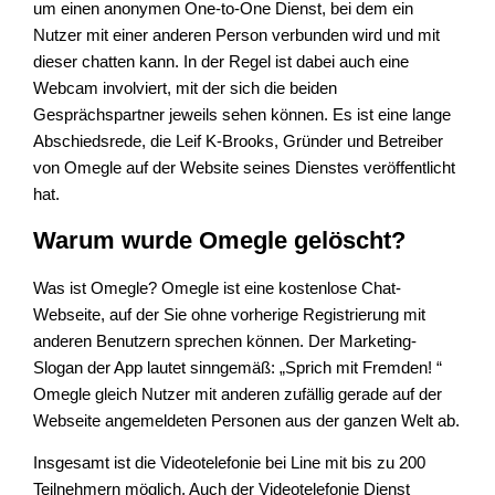
um einen anonymen One-to-One Dienst, bei dem ein
Nutzer mit einer anderen Person verbunden wird und mit
dieser chatten kann. In der Regel ist dabei auch eine
Webcam involviert, mit der sich die beiden
Gesprächspartner jeweils sehen können. Es ist eine lange
Abschiedsrede, die Leif K-Brooks, Gründer und Betreiber
von Omegle auf der Website seines Dienstes veröffentlicht
hat.
Warum wurde Omegle gelöscht?
Was ist Omegle? Omegle ist eine kostenlose Chat-
Webseite, auf der Sie ohne vorherige Registrierung mit
anderen Benutzern sprechen können. Der Marketing-
Slogan der App lautet sinngemäß: „Sprich mit Fremden! “
Omegle gleich Nutzer mit anderen zufällig gerade auf der
Webseite angemeldeten Personen aus der ganzen Welt ab.
Insgesamt ist die Videotelefonie bei Line mit bis zu 200
Teilnehmern möglich. Auch der Videotelefonie Dienst