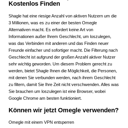
Kostenlos Finden
Shagle hat eine riesige Anzahl von aktiven Nutzern um die
3 Millionen, was es zu einer der besten Omegle
Alternativen macht. Es erfordert keine Art von
Informationen außer Ihrem Geschlecht, um loszulegen,
was das Verbinden mit anderen und das Finden neuer
Freunde einfacher und sofortiger macht. Die Filterung nach
Geschlecht ist aufgrund der großen Anzahl aktiver Nutzer
sehr wichtig geworden. Um diesem Problem gerecht zu
werden, bietet Shagle Ihnen die Möglichkeit, die Personen,
mit denen Sie verbunden werden, nach ihrem Geschlecht
zu filtern, damit Sie Ihre Zeit nicht verschwenden. Alles was
Sie brauchen um loszulegen ist eine Browser, wobei
Google Chrome am besten funktioniert.
Können wir jetzt Omegle verwenden?
Omegle mit einem VPN entsperren