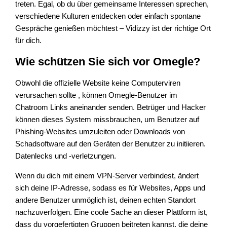
treten. Egal, ob du über gemeinsame Interessen sprechen,
verschiedene Kulturen entdecken oder einfach spontane
Gespräche genießen möchtest – Vidizzy ist der richtige Ort
für dich.
Wie schützen Sie sich vor Omegle?
Obwohl die offizielle Website keine Computerviren
verursachen sollte , können Omegle-Benutzer im
Chatroom Links aneinander senden. Betrüger und Hacker
können dieses System missbrauchen, um Benutzer auf
Phishing-Websites umzuleiten oder Downloads von
Schadsoftware auf den Geräten der Benutzer zu initiieren.
Datenlecks und -verletzungen.
Wenn du dich mit einem VPN-Server verbindest, ändert
sich deine IP-Adresse, sodass es für Websites, Apps und
andere Benutzer unmöglich ist, deinen echten Standort
nachzuverfolgen. Eine coole Sache an dieser Plattform ist,
dass du vorgefertigten Gruppen beitreten kannst, die deine