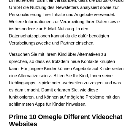
bin außerdem damit einverstanden, dass die BurdaForward
GmbH die Nutzung des Newsletters analysiert sowie zur
Personalisierung ihrer Inhalte und Angebote verwendet.
Weitere Informationen zur Verarbeitung Ihrer Daten sowie
insbesondere zur E-Mail-Nutzung. In den
Datenschutzoptionen kannst du die dafür benötigten
Verarbeitungszwecke und Partner einsehen.
Versuchen Sie mit Ihrem Kind über Alternativen zu
sprechen, so dass es trotzdem neue Kontakte knüpfen
kann. Für jüngere Kinder können Angebote auf Kinderseiten
eine Alternative sein z. Bitten Sie Ihr Kind, Ihnen seine
Lieblingsapps, -spiele oder -webseiten zu zeigen, und was
es damit macht. Damit erfahren Sie, wie diese
funktionieren, und können auf mögliche Probleme mit den
schlimmsten Apps für Kinder hinweisen.
Prime 10 Omegle Different Videochat
Websites