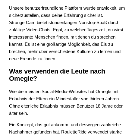
Unsere benutzerfreundliche Plattform wurde entwickelt, um
sicherzustellen, dass deine Erfahrung sicher ist.
StrangerCam bietet stundenlangen Nonstop-Spaß durch
zufällige Video-Chats. Egal, zu welcher Tageszeit, du wirst
interessante Menschen finden, mit denen du sprechen
kannst. Es ist eine großartige Möglichkeit, das Eis zu
brechen, mehr über verschiedene Kulturen zu lernen und
neue Freunde zu finden.
Was verwenden die Leute nach
Omegle?
Wie die meisten Social-Media-Websites hat Omegle mit
Erlaubnis der Eltern ein Mindestalter von thirteen Jahren.
Ohne elterliche Erlaubnis müssen Benutzer 18 Jahre oder
älter sein.
Ein Konzept, das gut ankommt und deswegen zahlreiche
Nachahmer gefunden hat. RouletteRide verwendet starke