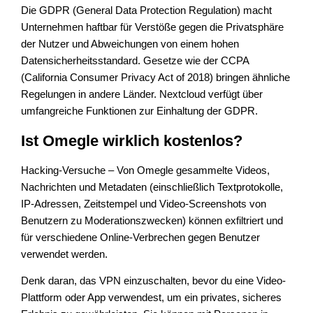
Die GDPR (General Data Protection Regulation) macht
Unternehmen haftbar für Verstöße gegen die Privatsphäre
der Nutzer und Abweichungen von einem hohen
Datensicherheitsstandard. Gesetze wie der CCPA
(California Consumer Privacy Act of 2018) bringen ähnliche
Regelungen in andere Länder. Nextcloud verfügt über
umfangreiche Funktionen zur Einhaltung der GDPR.
Ist Omegle wirklich kostenlos?
Hacking-Versuche – Von Omegle gesammelte Videos,
Nachrichten und Metadaten (einschließlich Textprotokolle,
IP-Adressen, Zeitstempel und Video-Screenshots von
Benutzern zu Moderationszwecken) können exfiltriert und
für verschiedene Online-Verbrechen gegen Benutzer
verwendet werden.
Denk daran, das VPN einzuschalten, bevor du eine Video-
Plattform oder App verwendest, um ein privates, sicheres