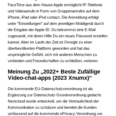
FaceTime aus dem Hause Apple ermöglicht IP-Telefonie
und Videoanrufe in Form von Gruppenanrufen auf dem
iPhone, iPad oder iPod contact. Die Anmeldung erfolgt
unter “Einstellungen” auf dem jeweiligen Mobilgerät durch
die Eingabe der Apple-ID. Du bekommst eine E-Mail
zugesandt, mit deren Hilfe Du ein neues Passwort erstellen
kannst. Aber im Laufe der Zeit ist Omegle zu einer
überbevölkerten Plattform geworden und hat das
ursprüngliche Gefühl, sich mit anderen Menschen zu
verbinden und Freundschaften zu schließen, verloren.
Meinung Zu „2022+ Beste Zufällige
Video-chat-apps (2023 Xnumx)“
Die kommende EU-Datenschutzverordnung ist als
Ergänzung zur Datenschutz-Grundverordnung gedacht.
Nextcloud wurde entwickelt, um die Vertraulichkeit der
Kommunikation zu schützen und bereitet die Kunden
umfassend auf die kommende ePrivacy-Verordnung vor.