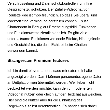
Verschlüsselung und Datenschutzkontrollen, um Ihre
Gespräche zu schützen. Der Zufalls-Videochat von
RouletteRide ist mobilfreundlich, so dass Sie überall und
jederzeit eine Verbindung herstellen können. Es ist
Chatrandom in Bezug auf Erscheinungsbild, Funktionen
und Funktionsweise ziemlich ähnlich. Es gibt viele
unterhaltsame Funktionen wie coole Effekte, Hintergründe
und Gesichtsfilter, die du in Echtzeit beim Chatten
verwenden kannst.
Strangercam Premium-features
Ich bin damit einverstanden, dass mir externe Inhalte
angezeigt werden. Damit können personenbezogene Daten
an Drittplattformen übermittelt werden. Wer lieber nicht
beobachtet werden möchte, kann den unmoderierten
Videochat nutzen oder gleich auf den Textchat ausweichen.
Hier sind die Nutzer aber für die Einhaltung des
Regelwerks selbst verantwortlich. Es handelt sich dabei