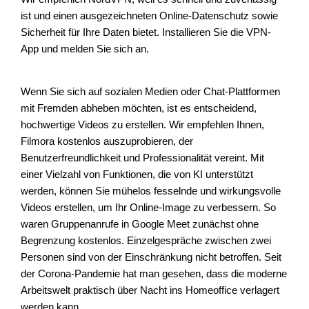
ist und einen ausgezeichneten Online-Datenschutz sowie
Sicherheit für Ihre Daten bietet. Installieren Sie die VPN-
App und melden Sie sich an.
Wenn Sie sich auf sozialen Medien oder Chat-Plattformen
mit Fremden abheben möchten, ist es entscheidend,
hochwertige Videos zu erstellen. Wir empfehlen Ihnen,
Filmora kostenlos auszuprobieren, der
Benutzerfreundlichkeit und Professionalität vereint. Mit
einer Vielzahl von Funktionen, die von KI unterstützt
werden, können Sie mühelos fesselnde und wirkungsvolle
Videos erstellen, um Ihr Online-Image zu verbessern. So
waren Gruppenanrufe in Google Meet zunächst ohne
Begrenzung kostenlos. Einzelgespräche zwischen zwei
Personen sind von der Einschränkung nicht betroffen. Seit
der Corona-Pandemie hat man gesehen, dass die moderne
Arbeitswelt praktisch über Nacht ins Homeoffice verlagert
werden kann.