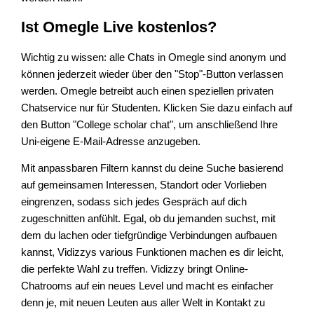
Ist Omegle Live kostenlos?
Wichtig zu wissen: alle Chats in Omegle sind anonym und
können jederzeit wieder über den "Stop"-Button verlassen
werden. Omegle betreibt auch einen speziellen privaten
Chatservice nur für Studenten. Klicken Sie dazu einfach auf
den Button "College scholar chat", um anschließend Ihre
Uni-eigene E-Mail-Adresse anzugeben.
Mit anpassbaren Filtern kannst du deine Suche basierend
auf gemeinsamen Interessen, Standort oder Vorlieben
eingrenzen, sodass sich jedes Gespräch auf dich
zugeschnitten anfühlt. Egal, ob du jemanden suchst, mit
dem du lachen oder tiefgründige Verbindungen aufbauen
kannst, Vidizzys various Funktionen machen es dir leicht,
die perfekte Wahl zu treffen. Vidizzy bringt Online-
Chatrooms auf ein neues Level und macht es einfacher
denn je, mit neuen Leuten aus aller Welt in Kontakt zu