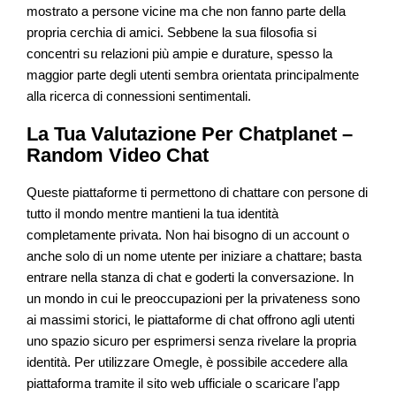
mostrato a persone vicine ma che non fanno parte della
propria cerchia di amici. Sebbene la sua filosofia si
concentri su relazioni più ampie e durature, spesso la
maggior parte degli utenti sembra orientata principalmente
alla ricerca di connessioni sentimentali.
La Tua Valutazione Per Chatplanet –
Random Video Chat
Queste piattaforme ti permettono di chattare con persone di
tutto il mondo mentre mantieni la tua identità
completamente privata. Non hai bisogno di un account o
anche solo di un nome utente per iniziare a chattare; basta
entrare nella stanza di chat e goderti la conversazione. In
un mondo in cui le preoccupazioni per la privateness sono
ai massimi storici, le piattaforme di chat offrono agli utenti
uno spazio sicuro per esprimersi senza rivelare la propria
identità. Per utilizzare Omegle, è possibile accedere alla
piattaforma tramite il sito web ufficiale o scaricare l’app