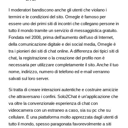
I moderatori bandiscono anche gli utenti che violano i
termini e le condizioni del sito. Omegle è famoso per
essere uno dei primi siti di incontri che collegano persone in
tutto il mondo tramite un servizio di messaggistica gratuito.
Fondata nel 2008, prima dell’aumento dell’uso di Internet,
della comunicazione digitale e dei social media, Omegle è
tra i pionieri dei siti di chat online. A differenza dei tipici siti di
chat, la registrazione o la creazione del profilo non è
necessaria per utilizzare completamente il sito. Anche il tuo
nome, indirizzo, numero di telefono ed e-mail verranno
salvati sul loro server.
Si tratta di creare interazioni autentiche e costruire amicizie
che attraversano i confini. Solo2Chat è un’applicazione che
va oltre la convenzionale esperienza di chat con
videocamera con un estraneo a caso, sia su pc che su
cellulare. È una piattaforma molto apprezzata dagli utenti di
tutto il mondo, spesso paragonata favorevolmente a siti