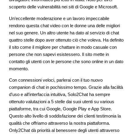
scoperto delle vulnerabilità nei siti di Google e Microsoft.
Un’eccellente moderazione e un lavoro impeccabile
rendono questa chat video con le donne una delle migliori
nel suo genere. Un altro utente ha dato al servizio di chat
quattro stelle dopo aver ottenuto ciò che voleva. Ha definito
il sito come il migliore per chattare in modo casuale con
persone che non sapevi esistessero. Il sito mette in
contatto gli utenti con le persone che sono online in un dato
momento.
Con connessioni veloci, parlerai con il tuo nuovo
companion di chat in pochissimo tempo. Grazie alla facilità
d’uso e all’interfaccia intuitiva, Solo2Chat ha sempre
ottenuto valutazioni a 5 stelle dai suoi utenti su various
piattaforme, tra cui Google, Google Play e App Store.
Questo alto livello di soddisfazione dei clienti testimonia la
qualità che offriamo attraverso la nostra piattaforma.
Only2Chat dà priorità al benessere degli utenti attraverso