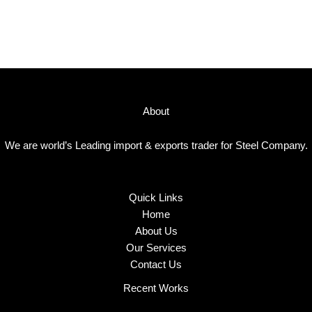
About
We are world’s Leading import & exports trader for Steel Company.
Quick Links
Home
About Us
Our Services
Contact Us
Recent Works