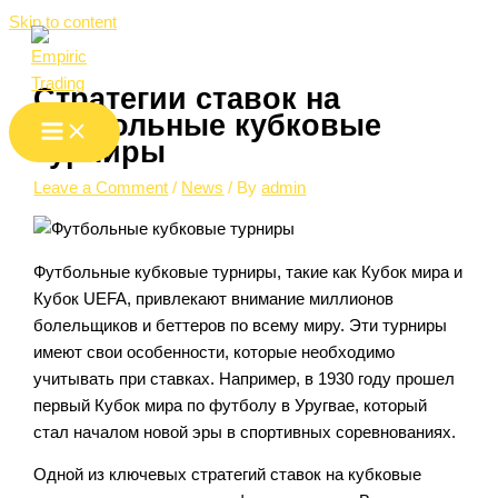
Skip to content
Стратегии ставок на
футбольные кубковые
турниры
Leave a Comment
/
News
/ By
admin
Футбольные кубковые турниры, такие как Кубок мира и
Кубок UEFA, привлекают внимание миллионов
болельщиков и беттеров по всему миру. Эти турниры
имеют свои особенности, которые необходимо
учитывать при ставках. Например, в 1930 году прошел
первый Кубок мира по футболу в Уругвае, который
стал началом новой эры в спортивных соревнованиях.
Одной из ключевых стратегий ставок на кубковые