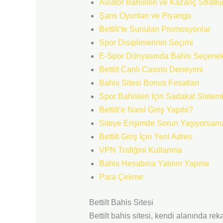
Aviator Bahisleri ve Kazanç Strateji
Şans Oyunları ve Piyango
Bettilt’te Sunulan Promosyonlar
Spor Disiplinlerinin Seçimi
E-Spor Dünyasında Bahis Seçenek
Bettilt Canlı Casino Deneyimi
Bahis Sitesi Bonus Fırsatları
Spor Bahisleri İçin Sadakat Sistem
Bettilt’e Nasıl Giriş Yapılır?
Siteye Erişimde Sorun Yaşıyorsanı
Bettilt Giriş İçin Yeni Adres
VPN Trafiğini Kullanma
Bahis Hesabına Yatırım Yapma
Para Çekme
Bettilt Bahis Sitesi
Bettilt bahis sitesi, kendi alanında re