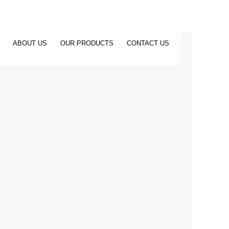
ABOUT US
OUR PRODUCTS
CONTACT US