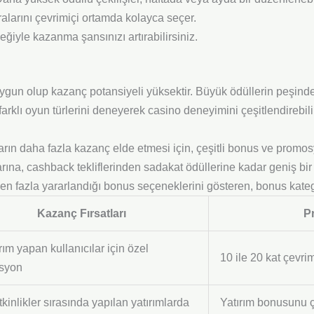
maralarını çevrimiçi ortamda kolayca seçer.
ğiyle kazanma şansınızı artırabilirsiniz.
ı uygun olup kazanç potansiyeli yüksektir. Büyük ödüllerin peşind
arklı oyun türlerini deneyerek casino deneyimini çeşitlendirebilir
ların daha fazla kazanç elde etmesi için, çeşitli bonus ve promos
ına, cashback tekliflerinden sadakat ödüllerine kadar geniş bi
ın en fazla yararlandığı bonus seçeneklerini gösteren, bonus katego
Kazanç Fırsatları
P
ırım yapan kullanıcılar için özel
10 ile 20 kat çevrim
syon
kinlikler sırasında yapılan yatırımlarda
Yatırım bonusunu çe