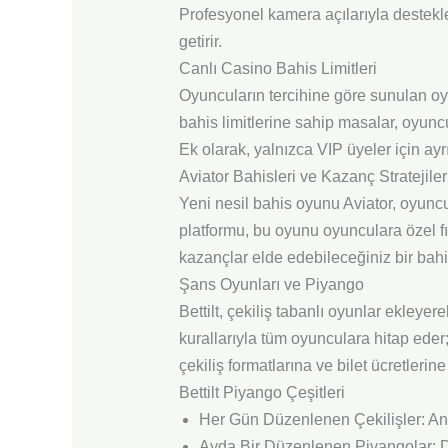
Profesyonel kamera açılarıyla destekle
getirir.
Canlı Casino Bahis Limitleri
Oyuncuların tercihine göre sunulan oy
bahis limitlerine sahip masalar, oyun
Ek olarak, yalnızca VIP üyeler için ay
Aviator Bahisleri ve Kazanç Stratejiler
Yeni nesil bahis oyunu Aviator, oyuncul
platformu, bu oyunu oyunculara özel fır
kazançlar elde edebileceğiniz bir bahi
Şans Oyunları ve Piyango
Bettilt, çekiliş tabanlı oyunlar ekleyer
kurallarıyla tüm oyunculara hitap eder;
çekiliş formatlarına ve bilet ücretlerine 
Bettilt Piyango Çeşitleri
Her Gün Düzenlenen Çekilişler: Anlı
Ayda Bir Düzenlenen Piyangolar: Da