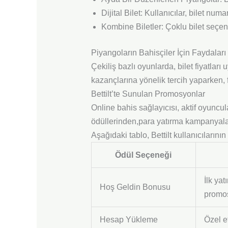
Dijital Bilet: Kullanıcılar, bilet nu
Kombine Biletler: Çoklu bilet seçene
Piyangoların Bahisçiler İçin Faydaları
Çekiliş bazlı oyunlarda, bilet fiyatlar
kazançlarına yönelik tercih yaparken, f
Bettilt’te Sunulan Promosyonlar
Online bahis sağlayıcısı, aktif oyuncu
ödüllerinden,para yatırma kampanyalar
Aşağıdaki tablo, Bettilt kullanıcıların
Ödül Seçeneği
İlk yat
Hoş Geldin Bonusu
promo
Hesap Yükleme
Özel et