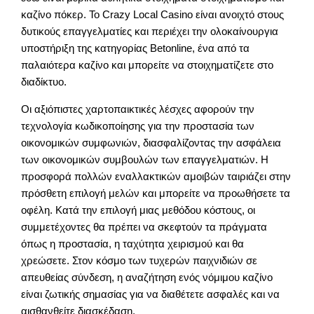
καζίνο πόκερ. Το Crazy Local Casino είναι ανοιχτό στους
δυτικούς επαγγελματίες και περιέχει την ολοκαίνουργια
υποστήριξη της κατηγορίας Betonline, ένα από τα
παλαιότερα καζίνο και μπορείτε να στοιχηματίζετε στο
διαδίκτυο.
Οι αξιόπιστες χαρτοπαικτικές λέσχες αφορούν την
τεχνολογία κωδικοποίησης για την προστασία των
οικονομικών συμφωνιών, διασφαλίζοντας την ασφάλεια
των οικονομικών συμβουλών των επαγγελματιών. Η
προσφορά πολλών εναλλακτικών αμοιβών ταιριάζει στην
πρόσθετη επιλογή μελών και μπορείτε να προωθήσετε τα
οφέλη. Κατά την επιλογή μιας μεθόδου κόστους, οι
συμμετέχοντες θα πρέπει να σκεφτούν τα πράγματα
όπως η προστασία, η ταχύτητα χειρισμού και θα
χρεώσετε. Στον κόσμο των τυχερών παιχνιδιών σε
απευθείας σύνδεση, η αναζήτηση ενός νόμιμου καζίνο
είναι ζωτικής σημασίας για να διαθέτετε ασφαλές και να
αισθανθείτε διασκέδαση.