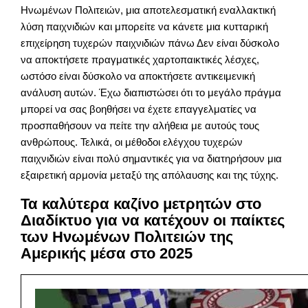
Ηνωμένων Πολιτειών, μια αποτελεσματική εναλλακτική
λύση παιχνιδιών και μπορείτε να κάνετε μια κυτταρική
επιχείρηση τυχερών παιχνιδιών πάνω Δεν είναι δύσκολο
να αποκτήσετε πραγματικές χαρτοπαικτικές λέσχες,
ωστόσο είναι δύσκολο να αποκτήσετε αντικειμενική
ανάλυση αυτών. Έχω διαπιστώσει ότι το μεγάλο πράγμα
μπορεί να σας βοηθήσει να έχετε επαγγελματίες να
προσπαθήσουν να πείτε την αλήθεια με αυτούς τους
ανθρώπους. Τελικά, οι μέθοδοι ελέγχου τυχερών
παιχνιδιών είναι πολύ σημαντικές για να διατηρήσουν μια
εξαιρετική αρμονία μεταξύ της απόλαυσης και της τύχης.
Τα καλύτερα καζίνο μετρητών στο
Διαδίκτυο για να κατέχουν οι παίκτες
των Ηνωμένων Πολιτειών της
Αμερικής μέσα στο 2025