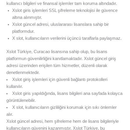
kullanıcı bilgileri ve finansal işlemler tam koruma altındadır.
Xslot giris işlemleri SSL şifreleme teknolojisi ile güvence
altına alınmıştır.
Xslot güncel adresi, uluslararası lisanslara sahip bir
platformdur.
X slot, kullanıcıların verilerini üçüncü taraflarla paylaşmaz.
Xslot Türkiye, Curacao lisansına sahip olup, bu lisans
platformun güvenilirliğini kanıtlamaktadır. Xslot güncel giriş
adresi üzerinden erişilen tüm hizmetler, düzenli olarak
denetlenmektedir.
Xslot giriş işlemleri için güvenli bağlantı protokolleri
kullanılır.
Xslot giris yapıldığında, lisans bilgileri ana sayfada kolayca
görüntülenebilir.
X slot, kullanıcıların gizliliğini korumak için sıkı önlemler
alır.
Xslot güncel adresi, hem şifreleme hem de lisans bilgileriyle
kullanıcıların güvenini kazanmıştır. Xslot Türkiye, bu