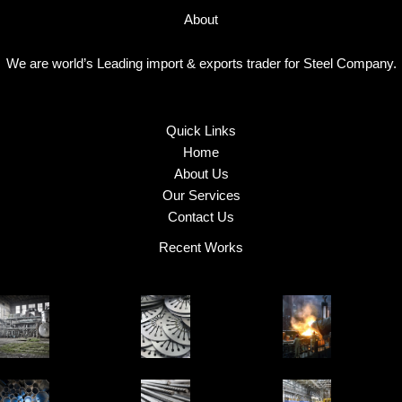
About
We are world’s Leading import & exports trader for Steel Company.
Quick Links
Home
About Us
Our Services
Contact Us
Recent Works