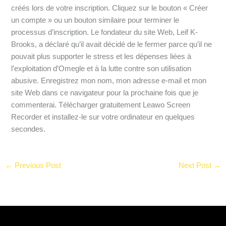
créés lors de votre inscription. Cliquez sur le bouton « Créer
un compte » ou un bouton similaire pour terminer le
processus d’inscription. Le fondateur du site Web, Leif K-
Brooks, a déclaré qu’il avait décidé de le fermer parce qu’il ne
pouvait plus supporter le stress et les dépenses liées à
l’exploitation d’Omegle et à la lutte contre son utilisation
abusive. Enregistrez mon nom, mon adresse e-mail et mon
site Web dans ce navigateur pour la prochaine fois que je
commenterai. Télécharger gratuitement Leawo Screen
Recorder et installez-le sur votre ordinateur en quelques
secondes.
←
Previous Post
Next Post
→