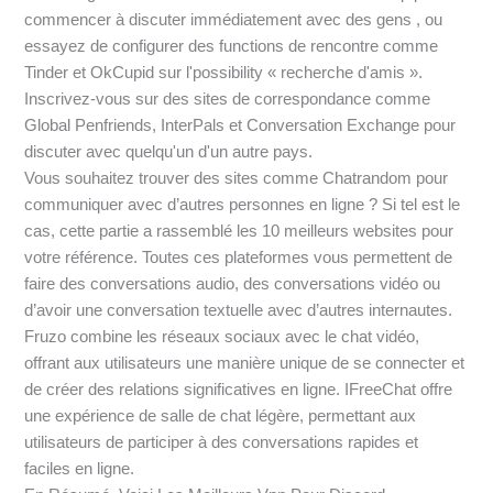
commencer à discuter immédiatement avec des gens , ou
essayez de configurer des functions de rencontre comme
Tinder et OkCupid sur l'possibility « recherche d'amis ».
Inscrivez-vous sur des sites de correspondance comme
Global Penfriends, InterPals et Conversation Exchange pour
discuter avec quelqu'un d'un autre pays.
Vous souhaitez trouver des sites comme Chatrandom pour
communiquer avec d’autres personnes en ligne ? Si tel est le
cas, cette partie a rassemblé les 10 meilleurs websites pour
votre référence. Toutes ces plateformes vous permettent de
faire des conversations audio, des conversations vidéo ou
d’avoir une conversation textuelle avec d’autres internautes.
Fruzo combine les réseaux sociaux avec le chat vidéo,
offrant aux utilisateurs une manière unique de se connecter et
de créer des relations significatives en ligne. IFreeChat offre
une expérience de salle de chat légère, permettant aux
utilisateurs de participer à des conversations rapides et
faciles en ligne.