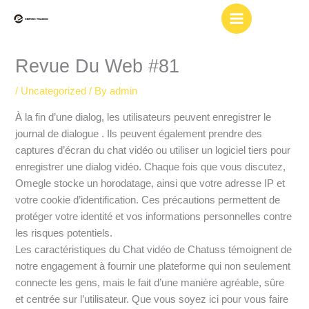
Skip
to
content
Revue Du Web #81
/
Uncategorized
/ By
admin
À la fin d’une dialog, les utilisateurs peuvent enregistrer le
journal de dialogue . Ils peuvent également prendre des
captures d’écran du chat vidéo ou utiliser un logiciel tiers pour
enregistrer une dialog vidéo. Chaque fois que vous discutez,
Omegle stocke un horodatage, ainsi que votre adresse IP et
votre cookie d’identification. Ces précautions permettent de
protéger votre identité et vos informations personnelles contre
les risques potentiels.
Les caractéristiques du Chat vidéo de Chatuss témoignent de
notre engagement à fournir une plateforme qui non seulement
connecte les gens, mais le fait d’une manière agréable, sûre
et centrée sur l’utilisateur. Que vous soyez ici pour vous faire