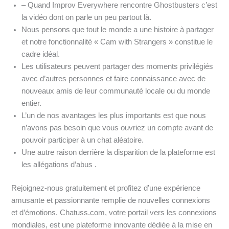
– Quand Improv Everywhere rencontre Ghostbusters c’est
la vidéo dont on parle un peu partout là.
Nous pensons que tout le monde a une histoire à partager
et notre fonctionnalité « Cam with Strangers » constitue le
cadre idéal.
Les utilisateurs peuvent partager des moments privilégiés
avec d’autres personnes et faire connaissance avec de
nouveaux amis de leur communauté locale ou du monde
entier.
L’un de nos avantages les plus importants est que nous
n’avons pas besoin que vous ouvriez un compte avant de
pouvoir participer à un chat aléatoire.
Une autre raison derrière la disparition de la plateforme est
les allégations d’abus .
Rejoignez-nous gratuitement et profitez d’une expérience
amusante et passionnante remplie de nouvelles connexions
et d’émotions. Chatuss.com, votre portail vers les connexions
mondiales, est une plateforme innovante dédiée à la mise en