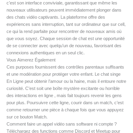
c’est son interface conviviale, garantissant que même les
nouveaux utilisateurs peuvent immédiatement plonger dans
des chats vidéo captivants. La plateforme offre des
expériences sans interruption, tant sur ordinateur que sur cell,
ce qui la rend parfaite pour rencontrer de nouveaux amis où
que vous soyez. Chaque session de chat est une opportunité
de se connecter avec quelqu’un de nouveau, favorisant des
connexions authentiques en un seul clic.
Vous Aimerez Également
Ces purposes fournissent des contrôles parentaux suffisants
et une modération pour protéger votre enfant. Le chat singe
En Ligne peut obtenir l’amour ou la haine, mais il entoure notre
curiosité. C’est soit une boîte mystère excitante ou horrible
des interactions en ligne , mais fait toujours revenir les gens
pour plus. Poursuivre cette ligne, courir dans un match, c’est
comme retourner une pièce à chaque fois que vous appuyez
sur ce bouton Match.
Comment faire un appel vidéo sans software ni compte ?
Téléchargez des functions comme Discord et Meetup pour