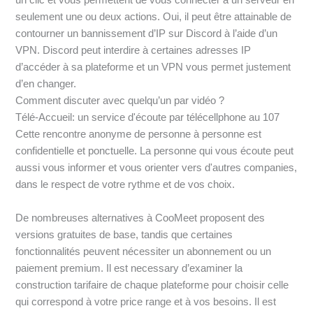
seulement une ou deux actions. Oui, il peut être attainable de
contourner un bannissement d’IP sur Discord à l’aide d’un
VPN. Discord peut interdire à certaines adresses IP
d’accéder à sa plateforme et un VPN vous permet justement
d’en changer.
Comment discuter avec quelqu’un par vidéo ?
Télé-Accueil: un service d'écoute par télécellphone au 107
Cette rencontre anonyme de personne à personne est
confidentielle et ponctuelle. La personne qui vous écoute peut
aussi vous informer et vous orienter vers d'autres companies,
dans le respect de votre rythme et de vos choix.
De nombreuses alternatives à CooMeet proposent des
versions gratuites de base, tandis que certaines
fonctionnalités peuvent nécessiter un abonnement ou un
paiement premium. Il est necessary d’examiner la
construction tarifaire de chaque plateforme pour choisir celle
qui correspond à votre price range et à vos besoins. Il est