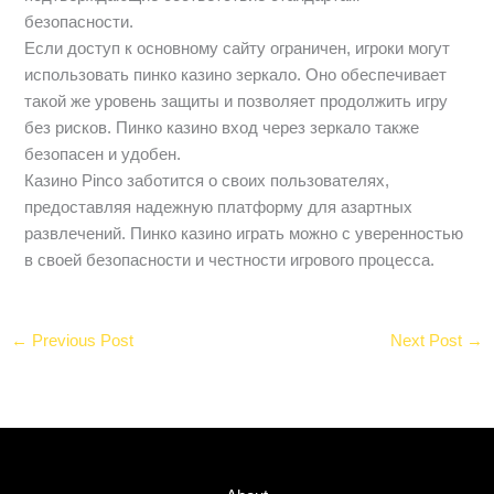
безопасности.
Если доступ к основному сайту ограничен, игроки могут
использовать пинко казино зеркало. Оно обеспечивает
такой же уровень защиты и позволяет продолжить игру
без рисков. Пинко казино вход через зеркало также
безопасен и удобен.
Казино Pinco заботится о своих пользователях,
предоставляя надежную платформу для азартных
развлечений. Пинко казино играть можно с уверенностью
в своей безопасности и честности игрового процесса.
←
Previous Post
Next Post
→