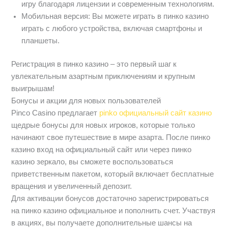
игру благодаря лицензии и современным технологиям.
Мобильная версия: Вы можете играть в пинко казино
играть с любого устройства, включая смартфоны и
планшеты.
Регистрация в пинко казино – это первый шаг к
увлекательным азартным приключениям и крупным
выигрышам!
Бонусы и акции для новых пользователей
Pinco Casino предлагает
pinko официальный сайт казино
щедрые бонусы для новых игроков, которые только
начинают свое путешествие в мире азарта. После пинко
казино вход на официальный сайт или через пинко
казино зеркало, вы сможете воспользоваться
приветственным пакетом, который включает бесплатные
вращения и увеличенный депозит.
Для активации бонусов достаточно зарегистрироваться
на пинко казино официальное и пополнить счет. Участвуя
в акциях, вы получаете дополнительные шансы на