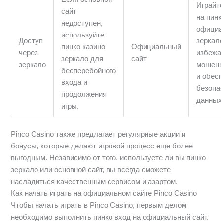
Играйт
сайт
на пин
недоступен,
офици
используйте
Доступ
зеркал
пинко казино
Официальный
через
избежа
зеркало для
сайт
зеркало
мошен
бесперебойного
и обес
входа и
безопа
продолжения
данных
игры.
Pinco Casino также предлагает регулярные акции и
бонусы, которые делают игровой процесс еще более
выгодным. Независимо от того, используете ли вы пинко
зеркало или основной сайт, вы всегда сможете
насладиться качественным сервисом и азартом.
Как начать играть на официальном сайте Pinco Casino
Чтобы начать играть в Pinco Casino, первым делом
необходимо выполнить пинко вход на официальный сайт.