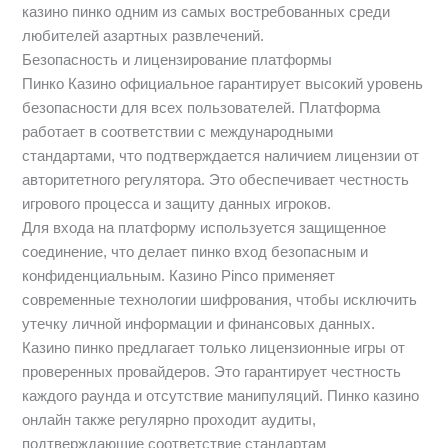
казино пинко одним из самых востребованных среди
любителей азартных развлечений.
Безопасность и лицензирование платформы
Пинко Казино официальное гарантирует высокий уровень
безопасности для всех пользователей. Платформа
работает в соответствии с международными
стандартами, что подтверждается наличием лицензии от
авторитетного регулятора. Это обеспечивает честность
игрового процесса и защиту данных игроков.
Для входа на платформу используется защищенное
соединение, что делает пинко вход безопасным и
конфиденциальным. Казино Pinco применяет
современные технологии шифрования, чтобы исключить
утечку личной информации и финансовых данных.
Казино пинко предлагает только лицензионные игры от
проверенных провайдеров. Это гарантирует честность
каждого раунда и отсутствие манипуляций. Пинко казино
онлайн также регулярно проходит аудиты,
подтверждающие соответствие стандартам