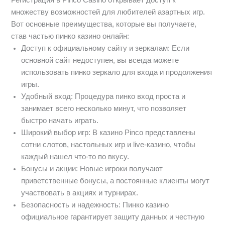
Регистрация в Pinco Casino открывает доступ к
множеству возможностей для любителей азартных игр.
Вот основные преимущества, которые вы получаете,
став частью пинко казино онлайн:
Доступ к официальному сайту и зеркалам: Если
основной сайт недоступен, вы всегда можете
использовать пинко зеркало для входа и продолжения
игры.
Удобный вход: Процедура пинко вход проста и
занимает всего несколько минут, что позволяет
быстро начать играть.
Широкий выбор игр: В казино Pinco представлены
сотни слотов, настольных игр и live-казино, чтобы
каждый нашел что-то по вкусу.
Бонусы и акции: Новые игроки получают
приветственные бонусы, а постоянные клиенты могут
участвовать в акциях и турнирах.
Безопасность и надежность: Пинко казино
официальное гарантирует защиту данных и честную