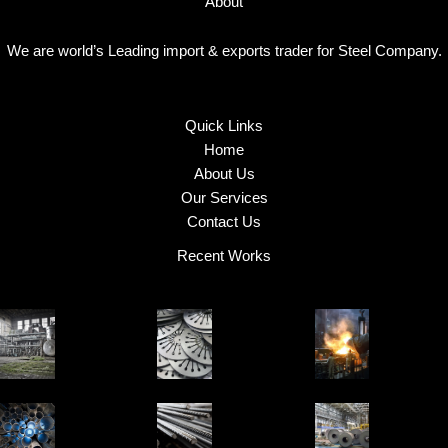
About
We are world’s Leading import & exports trader for Steel Company.
Quick Links
Home
About Us
Our Services
Contact Us
Recent Works