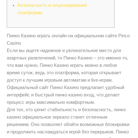
Безопасность и лицензирование
платформы
Пинко Казино играть онлайн на официальном сайте Pinco
Casino
Если вы ищете надежное и увлекательное место для
азартных развлечений, то Пинко Казино – это именно то,
что вам нужно. Пинко Казино играть можно в любое
время суток, ведь это платформа, которая открывает
доступ к лучшим игровым автоматам и live-играм.
Официальный сайт Пинко Казино предлагает удобный
интерфейс и быстрый пинко казино вход, что делает
процесс игры максимально комфортным.
Для тех, кто ценит стабильность и безопасность, пинко
казино официальное зеркало станет отличным
решением. Оно позволяет обойти возможные блокировки
и продолжить наслаждаться игрой без перерывов. Пинко