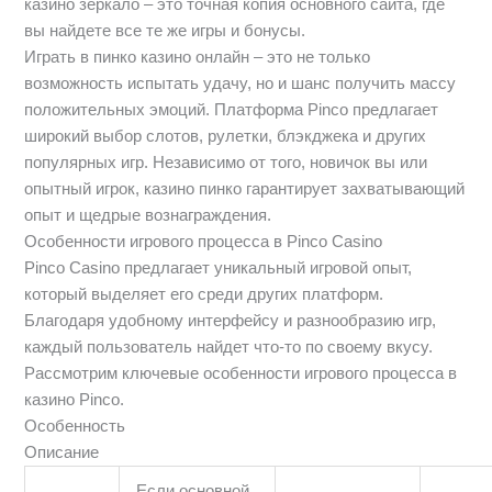
казино зеркало – это точная копия основного сайта, где
вы найдете все те же игры и бонусы.
Играть в пинко казино онлайн – это не только
возможность испытать удачу, но и шанс получить массу
положительных эмоций. Платформа Pinco предлагает
широкий выбор слотов, рулетки, блэкджека и других
популярных игр. Независимо от того, новичок вы или
опытный игрок, казино пинко гарантирует захватывающий
опыт и щедрые вознаграждения.
Особенности игрового процесса в Pinco Casino
Pinco Casino предлагает уникальный игровой опыт,
который выделяет его среди других платформ.
Благодаря удобному интерфейсу и разнообразию игр,
каждый пользователь найдет что-то по своему вкусу.
Рассмотрим ключевые особенности игрового процесса в
казино Pinco.
Особенность
Описание
Если основной