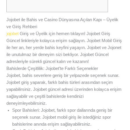
Jojobet ile Bahis ve Casino Dünyasına Açılan Kapı – Üyelik
ve Giriş Rehberi
jojobet
Giriş ve Üyelik için hemen tıklayın! Jojobet Giriş
Güncel linkleriyle kolayca erişim sağlayın. Jojobet Mobil Giriş
ile her an, her yerde bahis keyfini yaşayın. Jojobet ve Jojonet
ile unutulmaz bir deneyim sizi bekliyor. Jojobet Güncel
adresleriyle sürekli güncel kalın ve kazanın!
Bahislerde Çeşitlilik: Jojobet’te Farklı Seçenekler
Jojobet, bahis severlere geniş bir yelpazede seçenek sunar.
Jojobet giriş yaparak, farklı bahis türleri arasından seçim
yapabilirsiniz. Jojobet güncel adresi üzerinden kolayca erişim
sağlayabilir ve çeşitli bahislerde kendinizi
deneyimleyebilirsiniz.
Spor Bahisleri: Jojobet, farklı spor dallarında geniş bir
seçenek sunar. Jojobet mobil giriş ile istediğiniz spor
bahislerine anında erişim sağlayabilirsiniz.