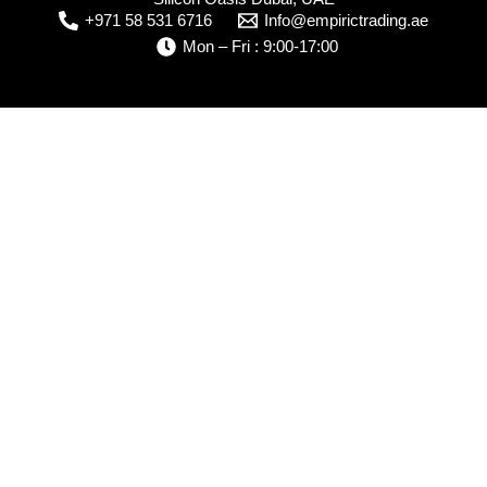
+971 58 531 6716
Info@empirictrading.ae
Mon – Fri : 9:00-17:00