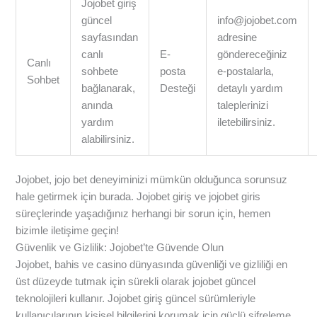
Jojobet giriş
güncel
info@jojobet.com
sayfasından
adresine
canlı
E-
göndereceğiniz
Canlı
sohbete
posta
e-postalarla,
Sohbet
bağlanarak,
Desteği
detaylı yardım
anında
taleplerinizi
yardım
iletebilirsiniz.
alabilirsiniz.
Jojobet, jojo bet deneyiminizi mümkün olduğunca sorunsuz
hale getirmek için burada. Jojobet giriş ve jojobet giris
süreçlerinde yaşadığınız herhangi bir sorun için, hemen
bizimle iletişime geçin!
Güvenlik ve Gizlilik: Jojobet’te Güvende Olun
Jojobet, bahis ve casino dünyasında güvenliği ve gizliliği en
üst düzeyde tutmak için sürekli olarak jojobet güncel
teknolojileri kullanır. Jojobet giriş güncel sürümleriyle
kullanıcılarının kişisel bilgilerini korumak için güçlü şifreleme