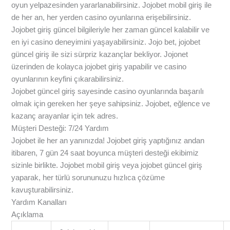
oyun yelpazesinden yararlanabilirsiniz. Jojobet mobil giriş ile
de her an, her yerden casino oyunlarına erişebilirsiniz.
Jojobet giriş güncel bilgileriyle her zaman güncel kalabilir ve
en iyi casino deneyimini yaşayabilirsiniz. Jojo bet, jojobet
güncel giriş ile sizi sürpriz kazançlar bekliyor. Jojonet
üzerinden de kolayca jojobet giriş yapabilir ve casino
oyunlarının keyfini çıkarabilirsiniz.
Jojobet güncel giriş sayesinde casino oyunlarında başarılı
olmak için gereken her şeye sahipsiniz. Jojobet, eğlence ve
kazanç arayanlar için tek adres.
Müşteri Desteği: 7/24 Yardım
Jojobet ile her an yanınızda! Jojobet giriş yaptığınız andan
itibaren, 7 gün 24 saat boyunca müşteri desteği ekibimiz
sizinle birlikte. Jojobet mobil giriş veya jojobet güncel giriş
yaparak, her türlü sorununuzu hızlıca çözüme
kavuşturabilirsiniz.
Yardım Kanalları
Açıklama