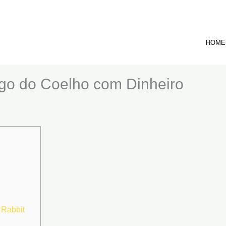
HOME
ogo do Coelho com Dinheiro
 Rabbit