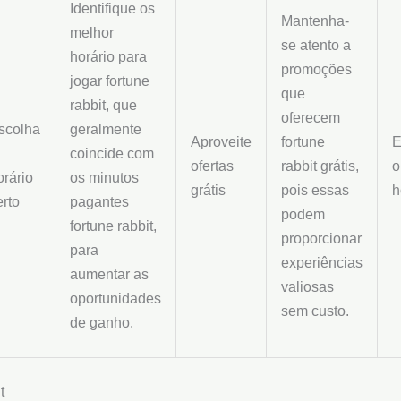
Identifique os
Mantenha-
melhor
se atento a
horário para
promoções
jogar fortune
que
rabbit, que
oferecem
scolha
geralmente
Aproveite
fortune
E
coincide com
ofertas
rabbit grátis,
o
orário
os minutos
grátis
pois essas
h
erto
pagantes
podem
fortune rabbit,
proporcionar
para
experiências
aumentar as
valiosas
oportunidades
sem custo.
de ganho.
t