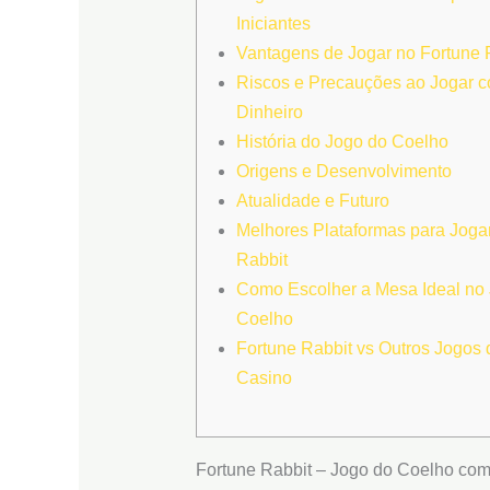
Iniciantes
Vantagens de Jogar no Fortune 
Riscos e Precauções ao Jogar 
Dinheiro
História do Jogo do Coelho
Origens e Desenvolvimento
Atualidade e Futuro
Melhores Plataformas para Joga
Rabbit
Como Escolher a Mesa Ideal no
Coelho
Fortune Rabbit vs Outros Jogos 
Casino
Fortune Rabbit – Jogo do Coelho com