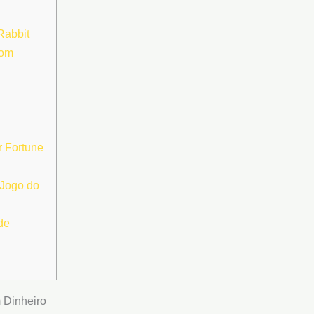
Rabbit
com
r Fortune
 Jogo do
de
 Dinheiro