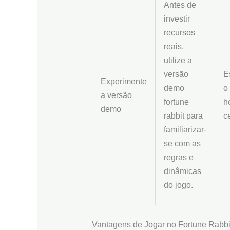
Antes de
investir
recursos
reais,
utilize a
versão
E
Experimente
demo
o
a versão
fortune
h
demo
rabbit para
c
familiarizar-
se com as
regras e
dinâmicas
do jogo.
Vantagens de Jogar no Fortune Rabbi