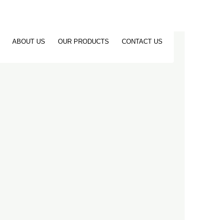
ABOUT US
OUR PRODUCTS
CONTACT US