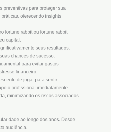
as preventivas para proteger sua
práticas, oferecendo insights
 fortune rabbit ou fortune rabbit
u capital.
ignificativamente seus resultados.
r suas chances de sucesso.
ndamental para evitar gastos
tresse financeiro.
scente de jogar para sentir
poio profissional imediatamente.
ada, minimizando os riscos associados
pularidade ao longo dos anos. Desde
ta audiência.