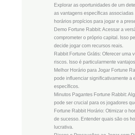
Explorar as oportunidades de um dete
as vantagens específicas associadas 
horários propícios para jogar e a p
Demo Fortune Rabbit: Acessar a vers
comprometer o próprio capital. Isso
decide jogar com recursos reais.
Rabbit Fortune Grátis: Oferecer uma 
riscos. Isso é particularmente vantajo
Melhor Horário para Jogar Fortune Ra
pode influenciar significativamente 
específicos.
Minutos Pagantes Fortune Rabbit: Al
pode ser crucial para os jogadores q
Fortune Rabbit Horário: Otimizar o h
de sucesso. Entender quais são os h
lucrativa.