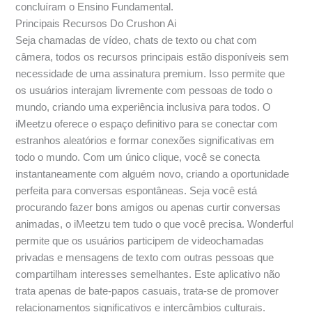
concluíram o Ensino Fundamental.
Principais Recursos Do Crushon Ai
Seja chamadas de vídeo, chats de texto ou chat com
câmera, todos os recursos principais estão disponíveis sem
necessidade de uma assinatura premium. Isso permite que
os usuários interajam livremente com pessoas de todo o
mundo, criando uma experiência inclusiva para todos. O
iMeetzu oferece o espaço definitivo para se conectar com
estranhos aleatórios e formar conexões significativas em
todo o mundo. Com um único clique, você se conecta
instantaneamente com alguém novo, criando a oportunidade
perfeita para conversas espontâneas. Seja você está
procurando fazer bons amigos ou apenas curtir conversas
animadas, o iMeetzu tem tudo o que você precisa. Wonderful
permite que os usuários participem de videochamadas
privadas e mensagens de texto com outras pessoas que
compartilham interesses semelhantes. Este aplicativo não
trata apenas de bate-papos casuais, trata-se de promover
relacionamentos significativos e intercâmbios culturais.