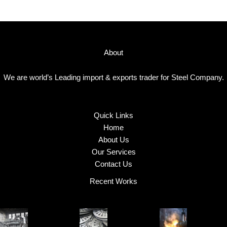
About
We are world’s Leading import & exports trader for Steel Company.
Quick Links
Home
About Us
Our Services
Contact Us
Recent Works