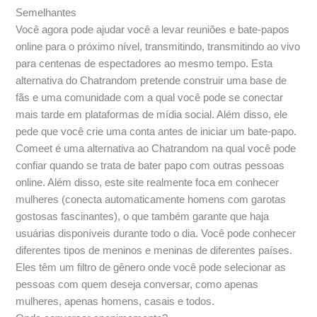
Semelhantes
Você agora pode ajudar você a levar reuniões e bate-papos
online para o próximo nível, transmitindo, transmitindo ao vivo
para centenas de espectadores ao mesmo tempo. Esta
alternativa do Chatrandom pretende construir uma base de
fãs e uma comunidade com a qual você pode se conectar
mais tarde em plataformas de mídia social. Além disso, ele
pede que você crie uma conta antes de iniciar um bate-papo.
Comeet é uma alternativa ao Chatrandom na qual você pode
confiar quando se trata de bater papo com outras pessoas
online. Além disso, este site realmente foca em conhecer
mulheres (conecta automaticamente homens com garotas
gostosas fascinantes), o que também garante que haja
usuárias disponíveis durante todo o dia. Você pode conhecer
diferentes tipos de meninos e meninas de diferentes países.
Eles têm um filtro de gênero onde você pode selecionar as
pessoas com quem deseja conversar, como apenas
mulheres, apenas homens, casais e todos.