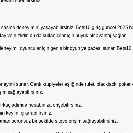
evam edebilirsiniz.
lı casino deneyimini yaşayabilirsiniz. Bets10 giriş güncel 2025 ba
lay ve hızlıdır, bu da kullanıcılar için büyük bir avantaj sağlar.
neyimli oyuncular için geniş bir oyun yelpazesi sunar. Bets10 gi
neyimi sunar. Canlı krupiyeler eşliğinde rulet, blackjack, poker
im sağlayabilirsiniz.
birkaç adımda hesabınıza erişebilirsiniz.
 keyfini çıkarabilirsiniz.
man sorunsuz bir şekilde siteye erişim sağlayabilirsiniz.