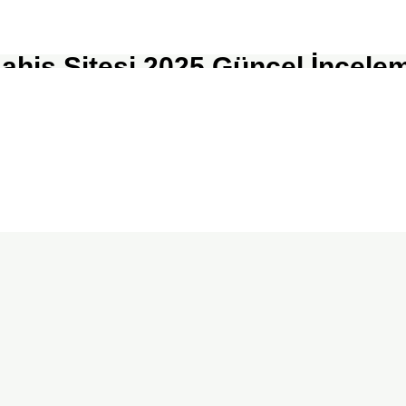
Bahis Sitesi 2025 Güncel İncel