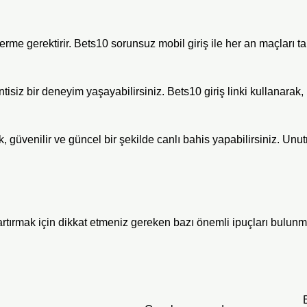
erme gerektirir. Bets10 sorunsuz mobil giriş ile her an maçları tak
siz bir deneyim yaşayabilirsiniz. Bets10 giriş linki kullanarak, 
, güvenilir ve güncel bir şekilde canlı bahis yapabilirsiniz. Unu
rtırmak için dikkat etmeniz gereken bazı önemli ipuçları bulunmak