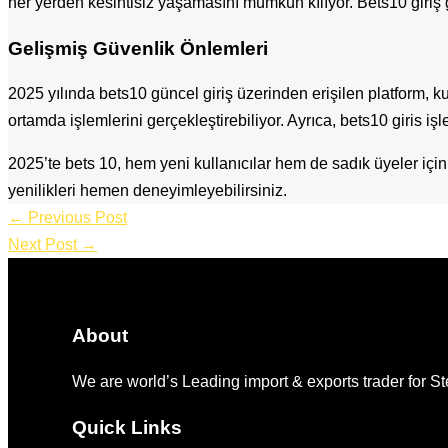
her yerden kesintisiz yaşamasını mümkün kılıyor. Bets10 giriş g
Gelişmiş Güvenlik Önlemleri
2025 yılında bets10 güncel giriş üzerinden erişilen platform, kul
ortamda işlemlerini gerçekleştirebiliyor. Ayrıca, bets10 giris i
2025’te bets 10, hem yeni kullanıcılar hem de sadık üyeler için 
yenilikleri hemen deneyimleyebilirsiniz.
←
Previous Post
Next Post
→
About
We are world’s Leading import & exports trader for 
Quick Links