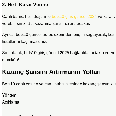
2. Hızlı Karar Verme
Canlı bahis, hızlı düşünme
bets10 giriş güncel 2024
ve karar v
verebilirsiniz. Bu, kazanma şansınızı artıracaktır.
Ayrıca, bets10 güncel adres üzerinden erişim sağlayarak, kesinti
fırsatlarını kaçırmazsınız.
Son olarak, bets10 giriş güncel 2025 bağlantılarını takip ederek
mümkün!
Kazanç Şansını Artırmanın Yolları
Bets10 canlı casino ve canlı bahis sitesinde kazanç şansınızı a
Yöntem
Açıklama