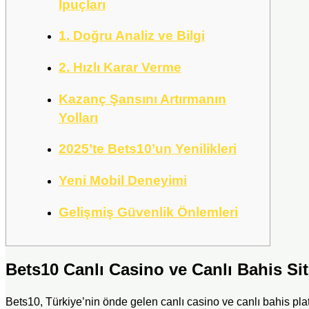
İpuçları
1. Doğru Analiz ve Bilgi
2. Hızlı Karar Verme
Kazanç Şansını Artırmanın
Yolları
2025’te Bets10’un Yenilikleri
Yeni Mobil Deneyimi
Gelişmiş Güvenlik Önlemleri
Bets10 Canlı Casino ve Canlı Bahis Si
Bets10, Türkiye’nin önde gelen canlı casino ve canlı bahis plat