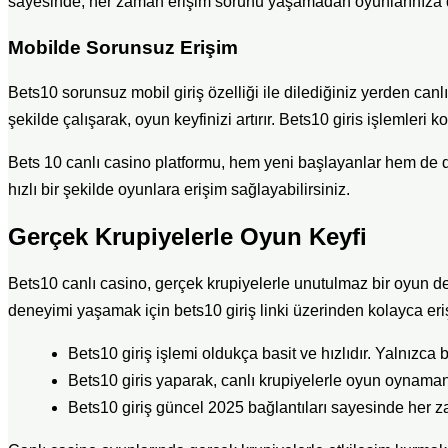
sayesinde, her zaman erişim sorunu yaşamadan oyunlarınıza d
Mobilde Sorunsuz Erişim
Bets10 sorunsuz mobil giriş özelliği ile dilediğiniz yerden can
şekilde çalışarak, oyun keyfinizi artırır. Bets10 giris işlemleri ko
Bets 10 canlı casino platformu, hem yeni başlayanlar hem de de
hızlı bir şekilde oyunlara erişim sağlayabilirsiniz.
Gerçek Krupiyelerle Oyun Keyfi
Bets10 canlı casino, gerçek krupiyelerle unutulmaz bir oyun de
deneyimi yaşamak için bets10 giriş linki üzerinden kolayca eriş
Bets10 giriş işlemi oldukça basit ve hızlıdır. Yalnızca 
Bets10 giris yaparak, canlı krupiyelerle oyun oynamanın
Bets10 giriş güncel 2025 bağlantıları sayesinde her za