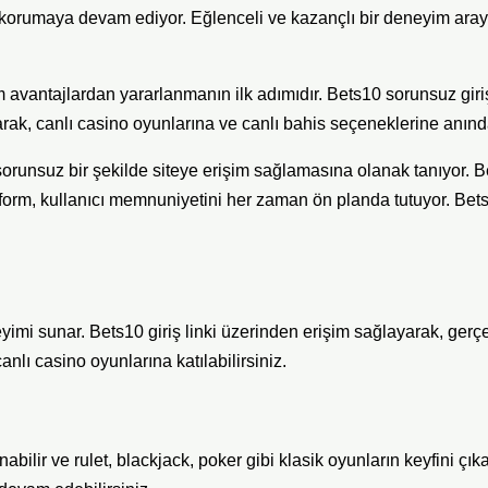
 korumaya devam ediyor. Eğlenceli ve kazançlı bir deneyim araya
avantajlardan yararlanmanın ilk adımıdır. Bets10 sorunsuz giriş
arak, canlı casino oyunlarına ve canlı bahis seçeneklerine anında
 sorunsuz bir şekilde siteye erişim sağlamasına olanak tanıyor. B
orm, kullanıcı memnuniyetini her zaman ön planda tutuyor. Bets10
imi sunar. Bets10 giriş linki üzerinden erişim sağlayarak, gerçek
anlı casino oyunlarına katılabilirsiniz.
bilir ve rulet, blackjack, poker gibi klasik oyunların keyfini çı