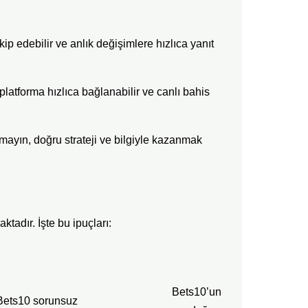
ip edebilir ve anlık değişimlere hızlıca yanıt
platforma hızlıca bağlanabilir ve canlı bahis
tmayın, doğru strateji ve bilgiyle kazanmak
tadır. İşte bu ipuçları:
Bets10’un
Bets10 sorunsuz