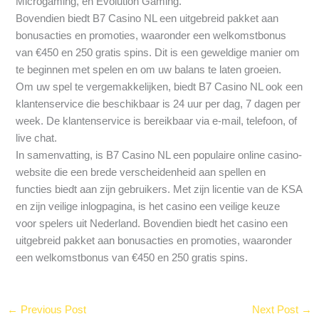
Microgaming, en Evolution Gaming.
Bovendien biedt B7 Casino NL een uitgebreid pakket aan
bonusacties en promoties, waaronder een welkomstbonus
van €450 en 250 gratis spins. Dit is een geweldige manier om
te beginnen met spelen en om uw balans te laten groeien.
Om uw spel te vergemakkelijken, biedt B7 Casino NL ook een
klantenservice die beschikbaar is 24 uur per dag, 7 dagen per
week. De klantenservice is bereikbaar via e-mail, telefoon, of
live chat.
In samenvatting, is B7 Casino NL een populaire online casino-
website die een brede verscheidenheid aan spellen en
functies biedt aan zijn gebruikers. Met zijn licentie van de KSA
en zijn veilige inlogpagina, is het casino een veilige keuze
voor spelers uit Nederland. Bovendien biedt het casino een
uitgebreid pakket aan bonusacties en promoties, waaronder
een welkomstbonus van €450 en 250 gratis spins.
←
Previous Post
Next Post
→