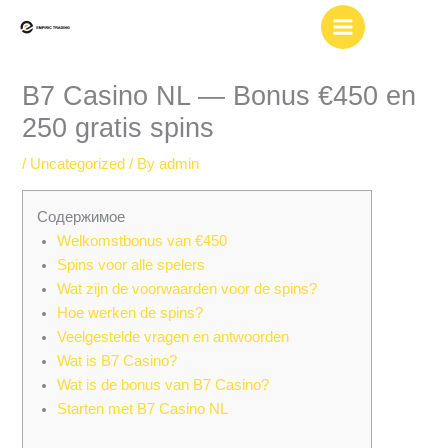
Skip
to
content
B7 Casino NL — Bonus €450 en
250 gratis spins
/
Uncategorized
/ By
admin
Содержимое
Welkomstbonus van €450
Spins voor alle spelers
Wat zijn de voorwaarden voor de spins?
Hoe werken de spins?
Veelgestelde vragen en antwoorden
Wat is B7 Casino?
Wat is de bonus van B7 Casino?
Starten met B7 Casino NL