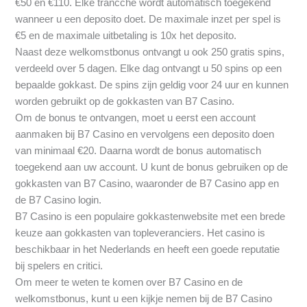
€50 en €110. Elke trancche wordt automatisch toegekend
wanneer u een deposito doet. De maximale inzet per spel is
€5 en de maximale uitbetaling is 10x het deposito.
Naast deze welkomstbonus ontvangt u ook 250 gratis spins,
verdeeld over 5 dagen. Elke dag ontvangt u 50 spins op een
bepaalde gokkast. De spins zijn geldig voor 24 uur en kunnen
worden gebruikt op de gokkasten van B7 Casino.
Om de bonus te ontvangen, moet u eerst een account
aanmaken bij B7 Casino en vervolgens een deposito doen
van minimaal €20. Daarna wordt de bonus automatisch
toegekend aan uw account. U kunt de bonus gebruiken op de
gokkasten van B7 Casino, waaronder de B7 Casino app en
de B7 Casino login.
B7 Casino is een populaire gokkastenwebsite met een brede
keuze aan gokkasten van topleveranciers. Het casino is
beschikbaar in het Nederlands en heeft een goede reputatie
bij spelers en critici.
Om meer te weten te komen over B7 Casino en de
welkomstbonus, kunt u een kijkje nemen bij de B7 Casino